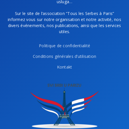
usluga…
Sur le site de l’association “Tous les Serbes à Paris”
informez vous sur notre organisation et notre activité, nos
divers événements, nos publications, ainsi que les services
utiles.
Politique de confidentialité
Conditions générales d’utilisation
Kontakt