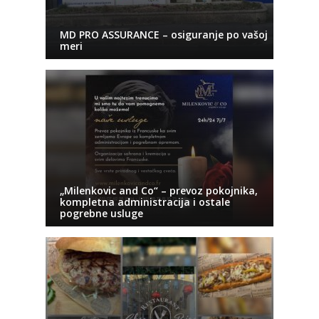
MD PRO ASSURANCE – osiguranje po vašoj
meri
„Milenkovic and Co“ – prevoz pokojnika,
kompletna administracija i ostale
pogrebne usluge