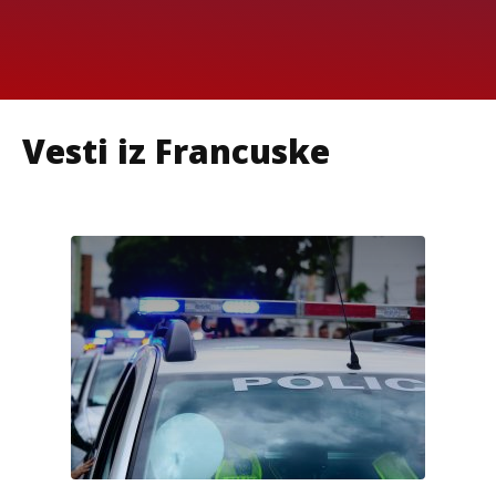
Vesti iz Francuske