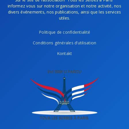
informez vous sur notre organisation et notre activité, nos
divers événements, nos publications, ainsi que les services
utiles.
Politique de confidentialité
Conditions générales d’utilisation
Kontakt