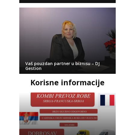
Vaš pouzdan partner u biznisu – DJ
Gestion
Korisne informacije