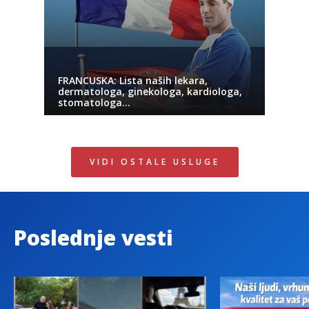
FRANCUSKA: Lista naših lekara,
dermatologa, ginekologa, kardiologa,
stomatologa…
VIDI OSTALE USLUGE
Poslednje vesti