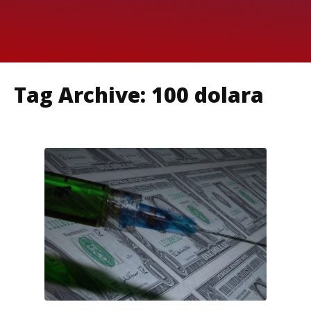
Tag Archive: 100 dolara