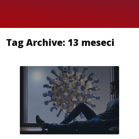
Tag Archive: 13 meseci