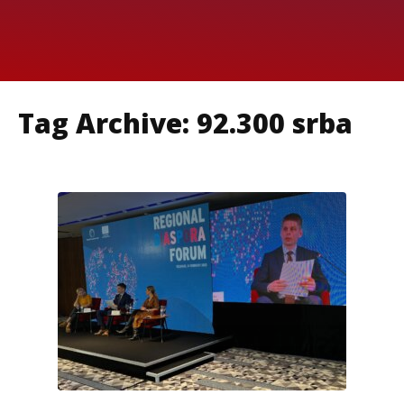
Tag Archive: 92.300 srba