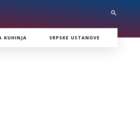
A KUHINJA
SRPSKE USTANOVE