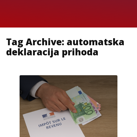
Tag Archive: automatska
deklaracija prihoda