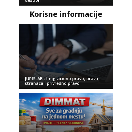
Gestion
Korisne informacije
JURISLAB : Imigraciono pravo, prava
stranaca i privredno pravo