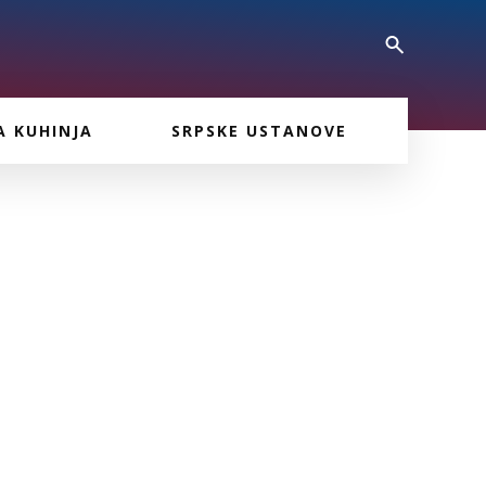
A KUHINJA
SRPSKE USTANOVE