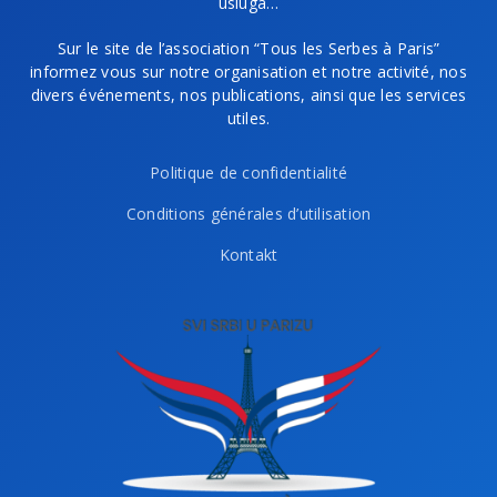
usluga…
Sur le site de l’association “Tous les Serbes à Paris”
informez vous sur notre organisation et notre activité, nos
divers événements, nos publications, ainsi que les services
utiles.
Politique de confidentialité
Conditions générales d’utilisation
Kontakt