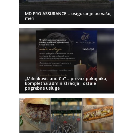
MD PRO ASSURANCE – osiguranje po vašoj
meri
„Milenkovic and Co“ – prevoz pokojnika,
kompletna administracija i ostale
pogrebne usluge