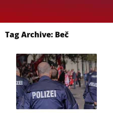
Tag Archive: Beč