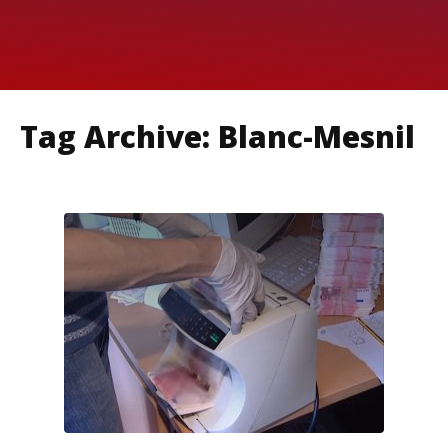
Tag Archive: Blanc-Mesnil