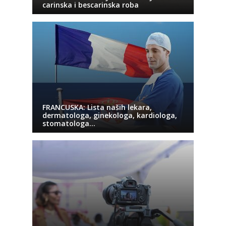
carinska i bescarinska roba
FRANCUSKA: Lista naših lekara,
dermatologa, ginekologa, kardiologa,
stomatologa…