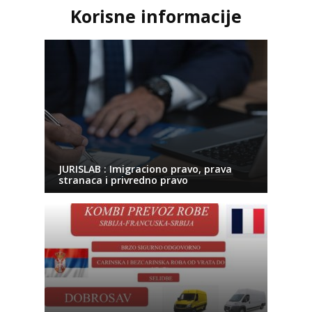
Korisne informacije
JURISLAB : Imigraciono pravo, prava
stranaca i privredno pravo