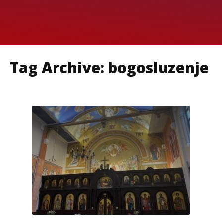
Tag Archive: bogosluzenje