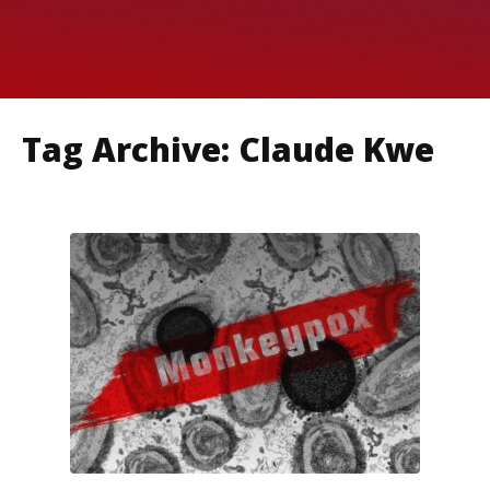
Tag Archive: Claude Kwe