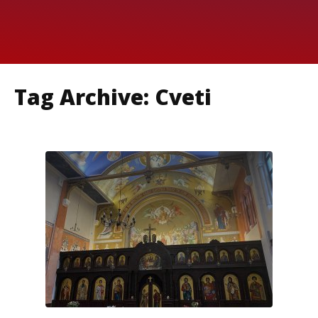
Tag Archive: Cveti