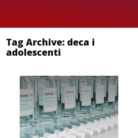
Tag Archive: deca i
adolescenti