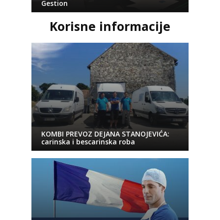
Gestion
Korisne informacije
KOMBI PREVOZ DEJANA STANOJEVIĆA:
carinska i bescarinska roba