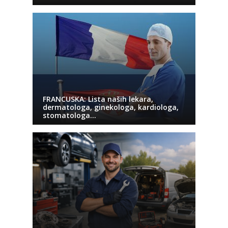
FRANCUSKA: Lista naših lekara,
dermatologa, ginekologa, kardiologa,
stomatologa…