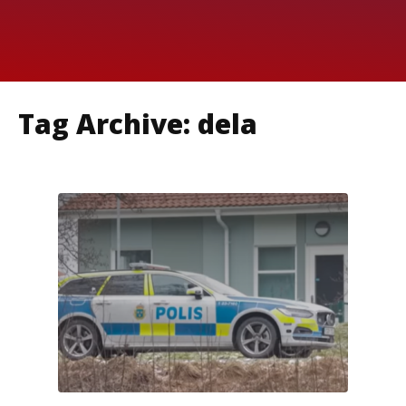
Tag Archive: dela