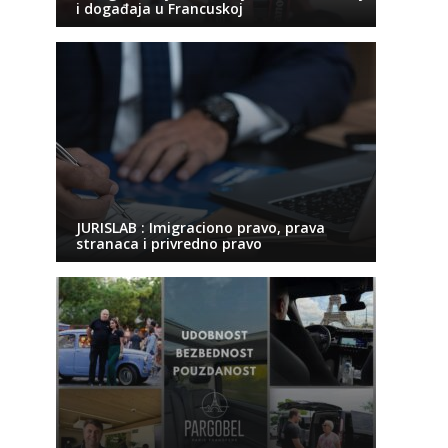
i događaja u Francuskoj
JURISLAB : Imigraciono pravo, prava
stranaca i privredno pravo