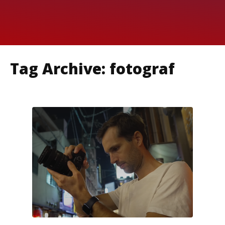
Tag Archive: fotograf