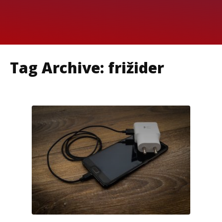
Tag Archive: frižider