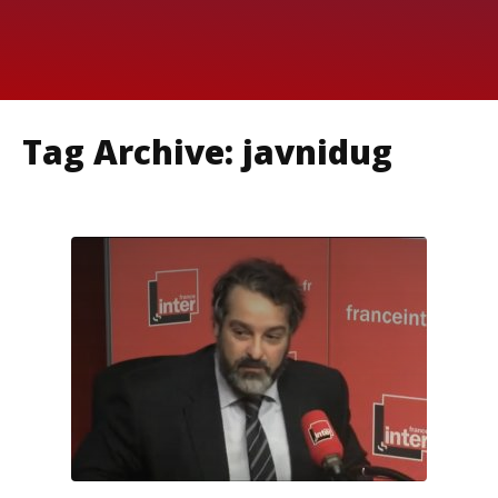
Tag Archive: javnidug