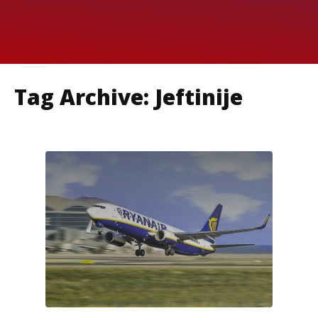
Tag Archive: Jeftinije