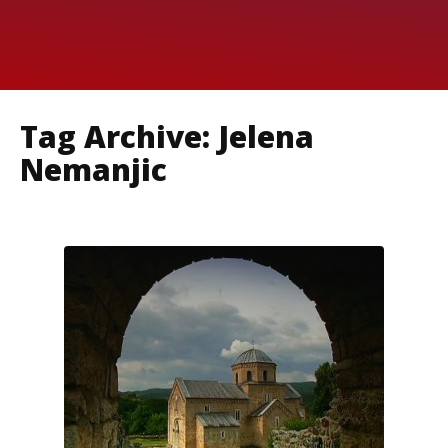
Tag Archive: Jelena
Nemanjic