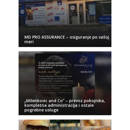
MD PRO ASSURANCE – osiguranje po vašoj
meri
„Milenkovic and Co“ – prevoz pokojnika,
kompletna administracija i ostale
pogrebne usluge