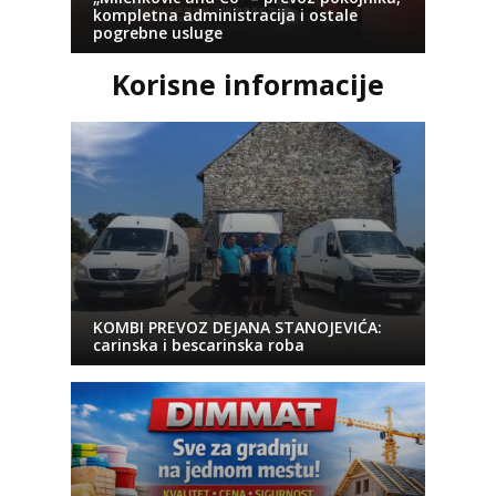
kompletna administracija i ostale
pogrebne usluge
Korisne informacije
KOMBI PREVOZ DEJANA STANOJEVIĆA:
carinska i bescarinska roba