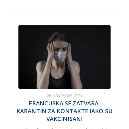
28. NOVEMBAR, 2021
FRANCUSKA SE ZATVARA:
KARANTIN ZA KONTAKTE IAKO SU
VAKCINISANI