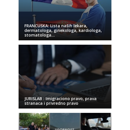
FRANCUSKA: Lista naših lekara,
dermatologa, ginekologa, kardiologa,
stomatologa…
JURISLAB : Imigraciono pravo, prava
stranaca i privredno pravo