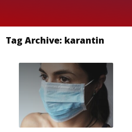
Tag Archive: karantin