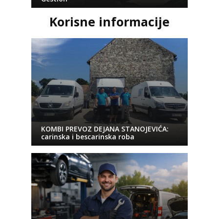
Korisne informacije
KOMBI PREVOZ DEJANA STANOJEVIĆA:
carinska i bescarinska roba