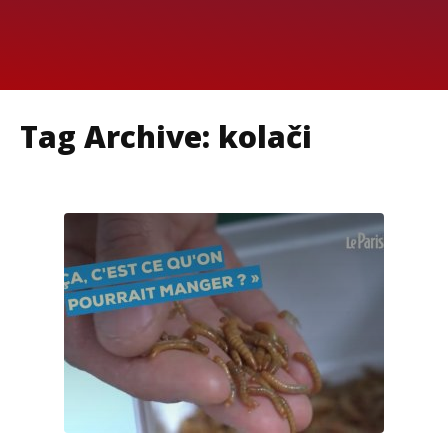
Tag Archive: kolači