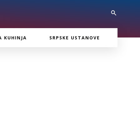
A KUHINJA
SRPSKE USTANOVE