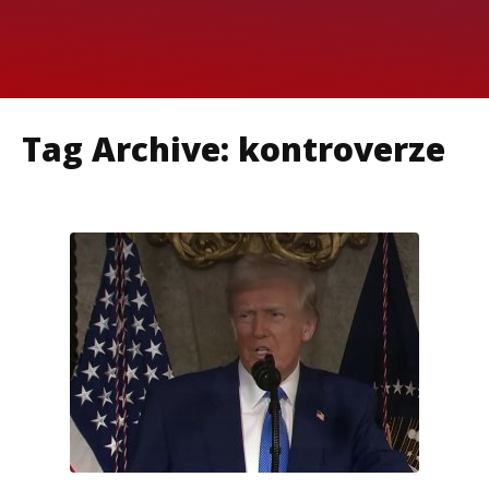
Tag Archive: kontroverze