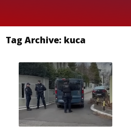
Tag Archive: kuca