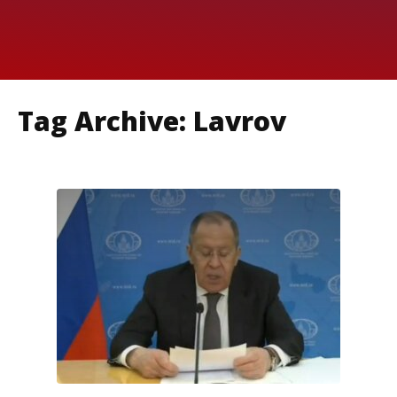
Tag Archive: Lavrov