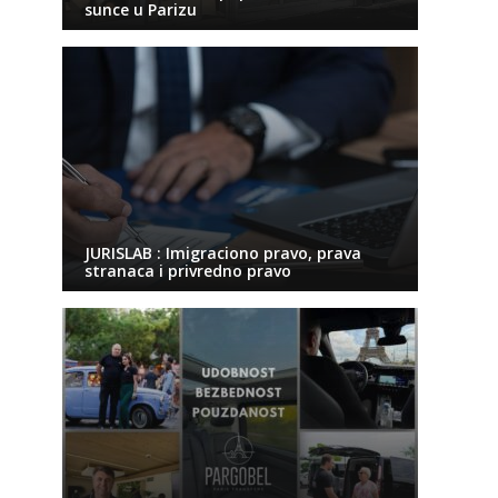
sunce u Parizu
JURISLAB : Imigraciono pravo, prava
stranaca i privredno pravo