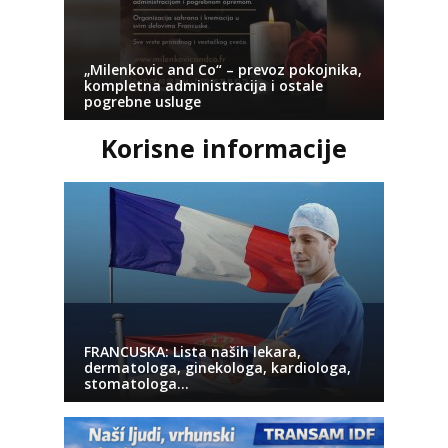
„Milenkovic and Co“ – prevoz pokojnika,
kompletna administracija i ostale
pogrebne usluge
Korisne informacije
FRANCUSKA: Lista naših lekara,
dermatologa, ginekologa, kardiologa,
stomatologa…