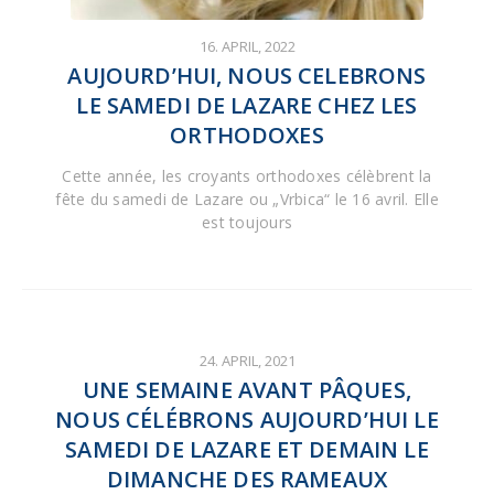
16. APRIL, 2022
AUJOURD’HUI, NOUS CELEBRONS
LE SAMEDI DE LAZARE CHEZ LES
ORTHODOXES
Cette année, les croyants orthodoxes célèbrent la
fête du samedi de Lazare ou „Vrbica“ le 16 avril. Elle
est toujours
24. APRIL, 2021
UNE SEMAINE AVANT PÂQUES,
NOUS CÉLÉBRONS AUJOURD’HUI LE
SAMEDI DE LAZARE ET DEMAIN LE
DIMANCHE DES RAMEAUX