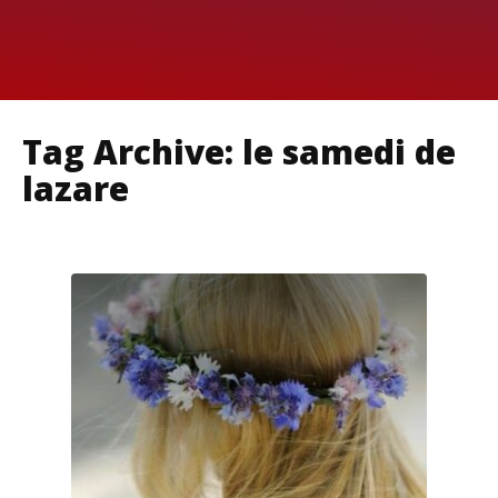
Tag Archive: le samedi de
lazare