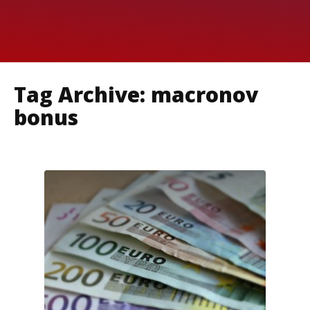
Tag Archive: macronov
bonus