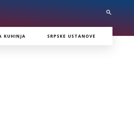
A KUHINJA
SRPSKE USTANOVE