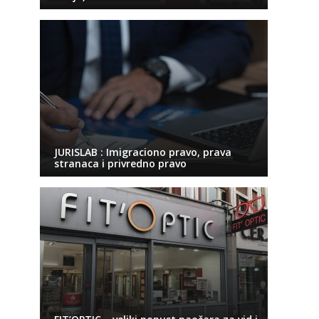
JURISLAB : Imigraciono pravo, prava
stranaca i privredno pravo