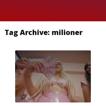
Tag Archive: milioner