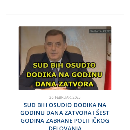
26. FEBRUAR, 2025
SUD BIH OSUDIO DODIKA NA
GODINU DANA ZATVORA I ŠEST
GODINA ZABRANE POLITIČKOG
DELOVANJA