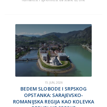
15. JUN, 2026
BEDEM SLOBODE I SRPSKOG
OPSTANKA: SARAJEVSKO-
ROMANIJSKA REGIJA KAO KOLEVKA