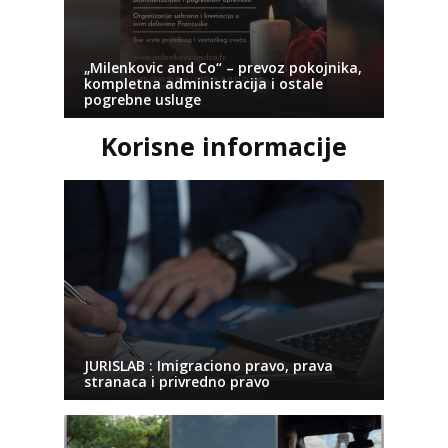
„Milenkovic and Co“ – prevoz pokojnika,
kompletna administracija i ostale
pogrebne usluge
Korisne informacije
JURISLAB : Imigraciono pravo, prava
stranaca i privredno pravo