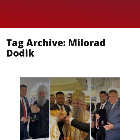
Tag Archive: Milorad
Dodik