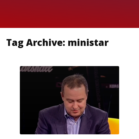
Tag Archive: ministar