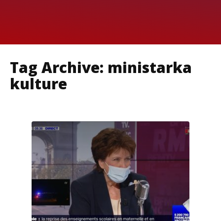
Tag Archive: ministarka
kulture