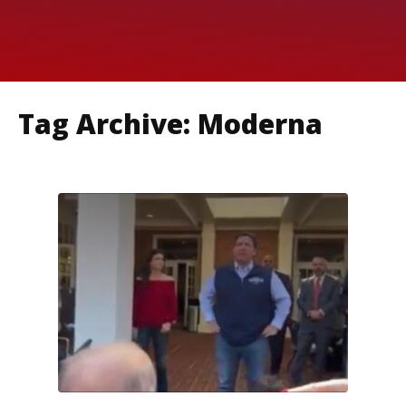
Tag Archive: Moderna