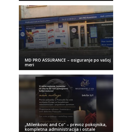
MD PRO ASSURANCE – osiguranje po vašoj
meri
„Milenkovic and Co“ – prevoz pokojnika,
kompletna administracija i ostale