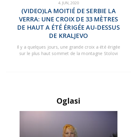
4. JUN, 2020
(VIDEO)LA MOITIÉ DE SERBIE LA
VERRA: UNE CROIX DE 33 MÈTRES
DE HAUT A ÉTÉ ÉRIGÉE AU-DESSUS
DE KRALJEVO
Il y a quelques jours, une grande croix a été érigée
sur le plus haut sommet de la montagne Stolovi
Oglasi