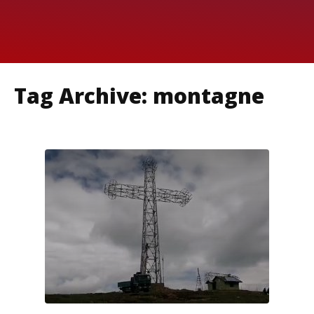
Tag Archive: montagne