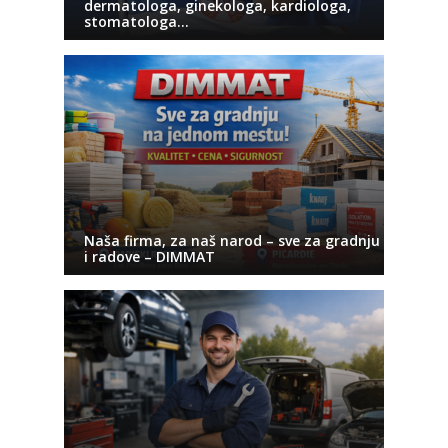
dermatologa, ginekologa, kardiologa,
stomatologa…
Naša firma, za naš narod – sve za gradnju
i radove – DIMMAT