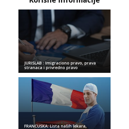
JURISLAB : Imigraciono pravo, prava
stranaca i privredno pravo
FRANCUSKA: Lista naših lekara,