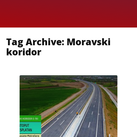
Tag Archive: Moravski
koridor