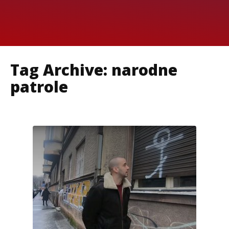
Tag Archive: narodne
patrole