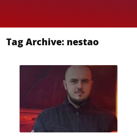
Tag Archive: nestao