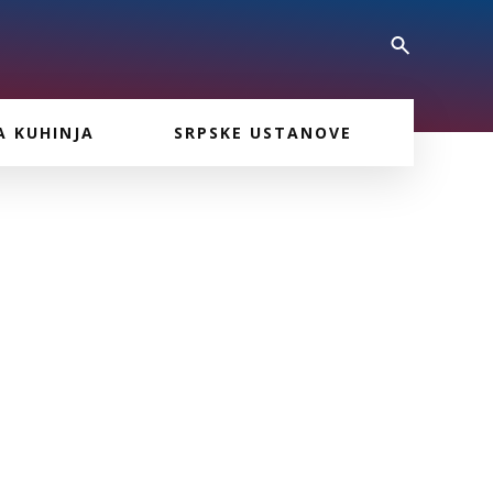
A KUHINJA
SRPSKE USTANOVE