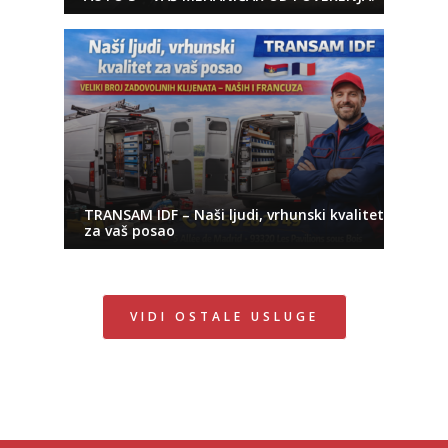
TRANSAM IDF – Naši ljudi, vrhunski kvalitet
za vaš posao
VIDI OSTALE USLUGE