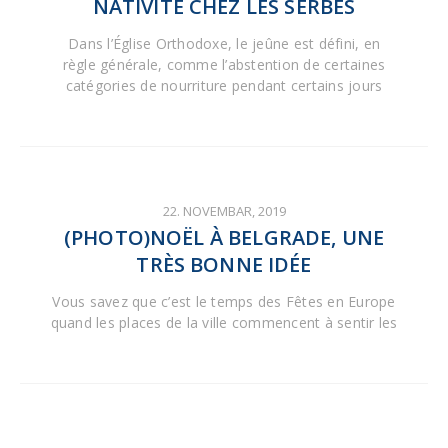
NATIVITÉ CHEZ LES SERBES
Dans l’Église Orthodoxe, le jeûne est défini, en
règle générale, comme l’abstention de certaines
catégories de nourriture pendant certains jours
22. NOVEMBAR, 2019
(PHOTO)NOËL À BELGRADE, UNE
TRÈS BONNE IDÉE
Vous savez que c’est le temps des Fêtes en Europe
quand les places de la ville commencent à sentir les