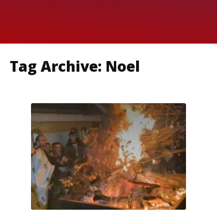
Tag Archive: Noel