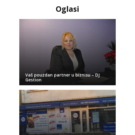
Oglasi
Vaš pouzdan partner u biznisu – DJ
Gestion