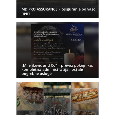
MD PRO ASSURANCE – osiguranje po vašoj
meri
„Milenkovic and Co“ – prevoz pokojnika,
kompletna administracija i ostale
pogrebne usluge