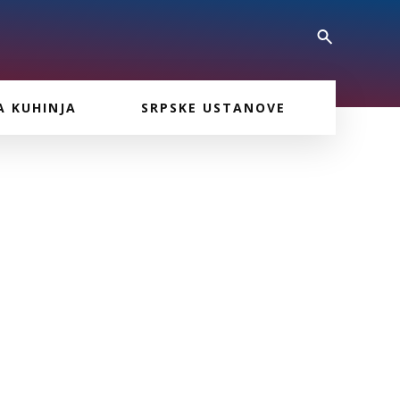
A KUHINJA
SRPSKE USTANOVE