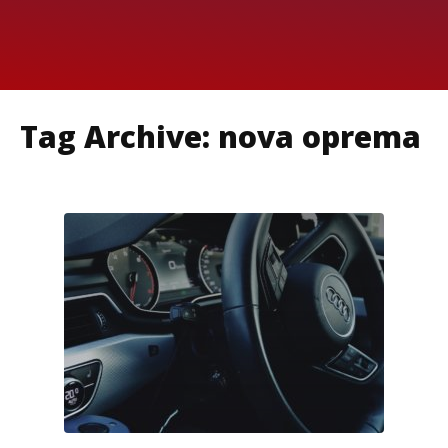
Tag Archive: nova oprema