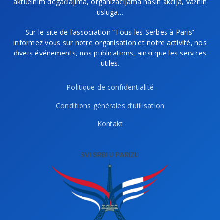
aktuelnim događajima, organizacijama naših akcija, važnih
usluga…
Sur le site de l’association “Tous les Serbes à Paris”
informez vous sur notre organisation et notre activité, nos
divers événements, nos publications, ainsi que les services
utiles.
Politique de confidentialité
Conditions générales d’utilisation
Kontakt