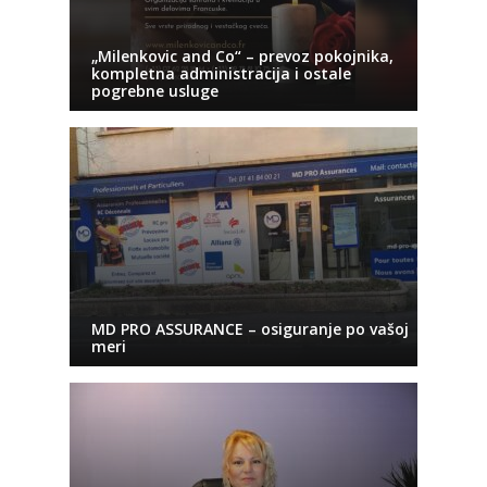
„Milenkovic and Co“ – prevoz pokojnika,
kompletna administracija i ostale
pogrebne usluge
MD PRO ASSURANCE – osiguranje po vašoj
meri