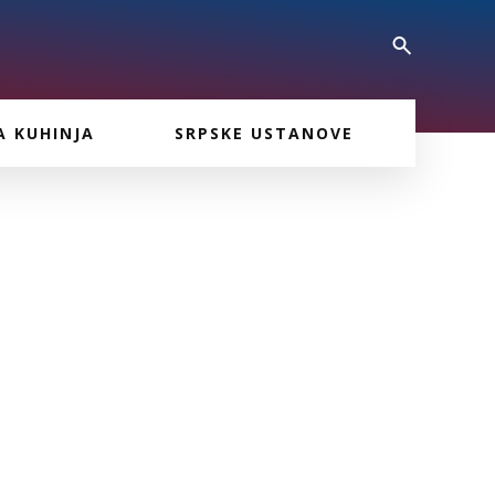
A KUHINJA
SRPSKE USTANOVE