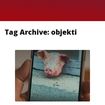
Tag Archive: objekti