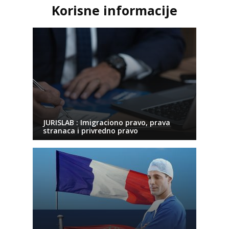
Korisne informacije
JURISLAB : Imigraciono pravo, prava
stranaca i privredno pravo