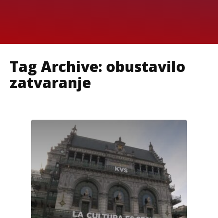
Tag Archive: obustavilo
zatvaranje