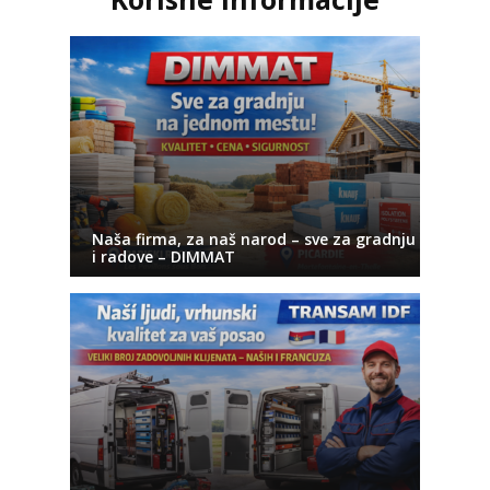
Naša firma, za naš narod – sve za gradnju
i radove – DIMMAT