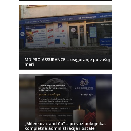
MD PRO ASSURANCE – osiguranje po vašoj
meri
„Milenkovic and Co“ – prevoz pokojnika,
kompletna administracija i ostale