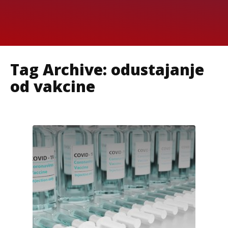
Tag Archive: odustajanje
od vakcine