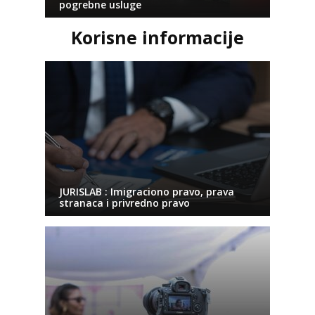
pogrebne usluge
Korisne informacije
JURISLAB : Imigraciono pravo, prava
stranaca i privredno pravo