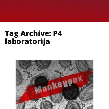
Tag Archive: P4
laboratorija