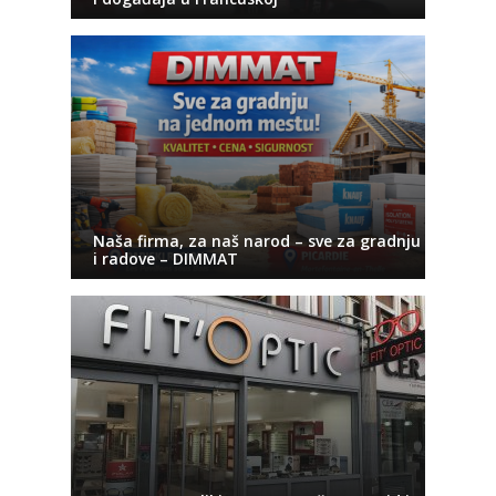
Naša firma, za naš narod – sve za gradnju
i radove – DIMMAT